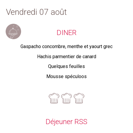
Vendredi 07 août
DINER
Gaspacho concombre, menthe et yaourt grec
Hachis parmentier de canard
Quelques feuilles
Mousse spéculoos
Déjeuner RSS