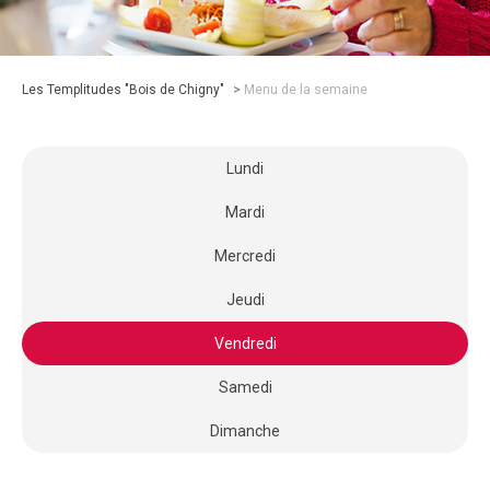
Les Templitudes "Bois de Chigny"
>
Menu de la semaine
Lundi
Mardi
Mercredi
Jeudi
Vendredi
Samedi
Dimanche