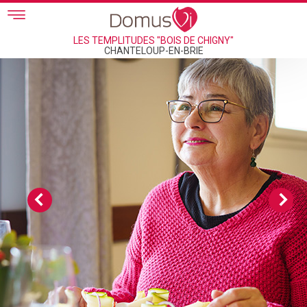
Skip to main content
LES TEMPLITUDES "BOIS DE CHIGNY"
CHANTELOUP-EN-BRIE