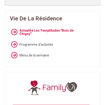
Vie De La Résidence
Actualité Les Templitudes "Bois de
Chigny"
Programme d'activités
Menu de la semaine