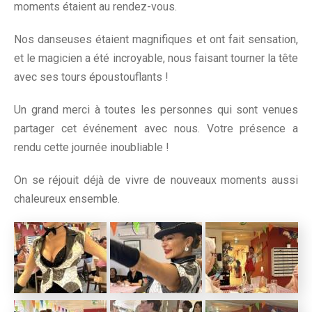
moments étaient au rendez-vous.
Nos danseuses étaient magnifiques et ont fait sensation,
et le magicien a été incroyable, nous faisant tourner la tête
avec ses tours époustouflants !
Un grand merci à toutes les personnes qui sont venues
partager cet événement avec nous. Votre présence a
rendu cette journée inoubliable !
On se réjouit déjà de vivre de nouveaux moments aussi
chaleureux ensemble.