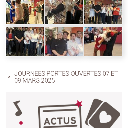
JOURNEES PORTES OUVERTES 07 ET
08 MARS 2025