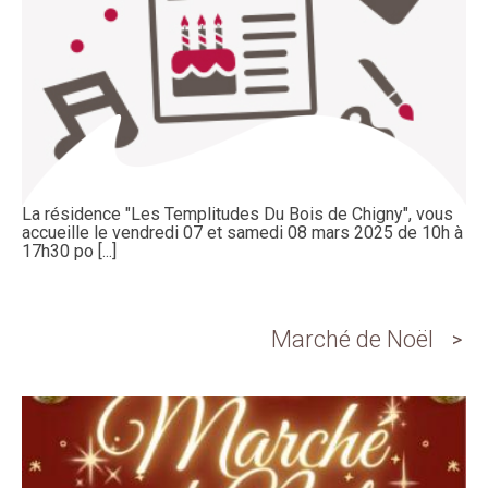
La résidence "Les Templitudes Du Bois de Chigny", vous
accueille le vendredi 07 et samedi 08 mars 2025 de 10h à
17h30 po [...]
Marché de Noël